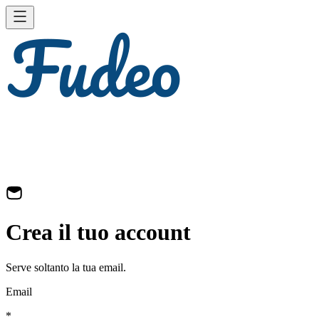
Crea il tuo account
Serve soltanto la tua email.
Email
*