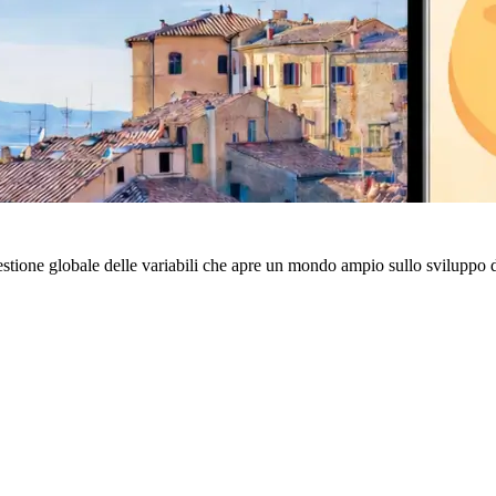
estione globale delle variabili che apre un mondo ampio sullo sviluppo 