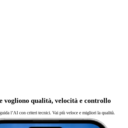
 vogliono qualità, velocità e controllo
guida l’AI con criteri tecnici. Vai più veloce e migliori la qualità.