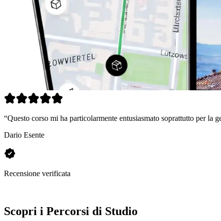
“
Questo corso mi ha particolarmente entusiasmato soprattutto per la g
Dario Esente
Recensione verificata
Scopri i Percorsi di Studio