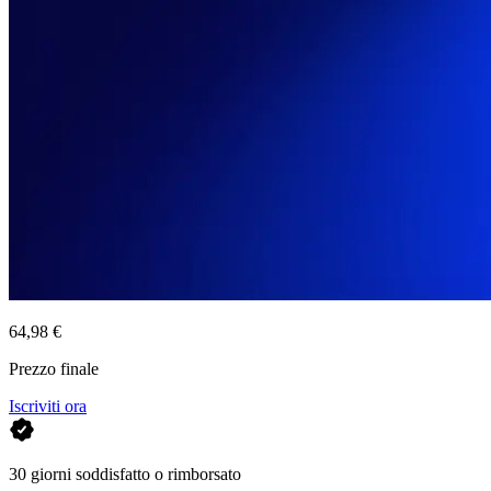
64,98 €
Prezzo finale
Iscriviti ora
30 giorni soddisfatto o rimborsato