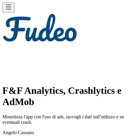
F&F Analytics, Crashlytics e
AdMob
Monetizza l'app con l'uso di ads, raccogli i dati sull’utilizzo e su
eventuali crash.
Angelo Cassano